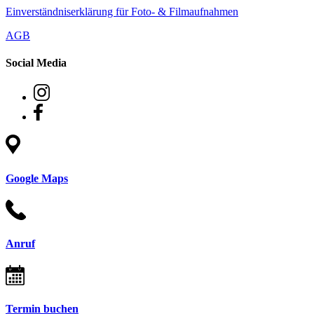
Einverständniserklärung für Foto- & Filmaufnahmen
AGB
Social Media
Google Maps
Anruf
Termin buchen