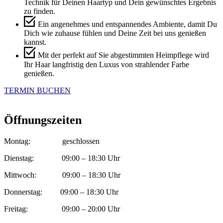
Technik für Deinen Haartyp und Dein gewünschtes Ergebnis
zu finden.
Ein angenehmes und entspannendes Ambiente, damit Du
Dich wie zuhause fühlen und Deine Zeit bei uns genießen
kannst.
Mit der perfekt auf Sie abgestimmten Heimpflege wird
Ihr Haar langfristig den Luxus von strahlender Farbe
genießen.
TERMIN BUCHEN
Öffnungszeiten
Montag: geschlossen
Dienstag: 09:00 – 18:30 Uhr
Mittwoch: 09:00 – 18:30 Uhr
Donnerstag: 09:00 – 18:30 Uhr
Freitag: 09:00 – 20:00 Uhr