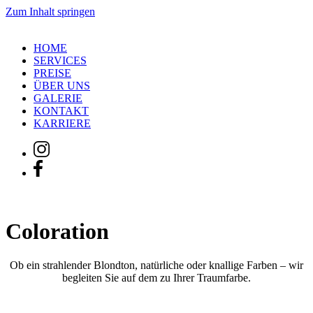
Zum Inhalt springen
HOME
SERVICES
PREISE
ÜBER UNS
GALERIE
KONTAKT
KARRIERE
Coloration
Ob ein strahlender Blondton, natürliche oder knallige Farben – wir
begleiten Sie auf dem zu Ihrer Traumfarbe.