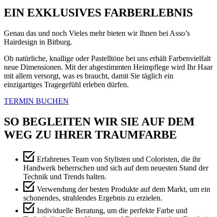
EIN EXKLUSIVES FARBERLEBNIS
Genau das und noch Vieles mehr bieten wir Ihnen bei Asso’s
Hairdesign in Bitburg.
Ob natürliche, knallige oder Pastelltöne bei uns erhält Farbenvielfalt
neue Dimensionen. Mit der abgestimmten Heimpflege wird Ihr Haar
mit allem versorgt, was es braucht, damit Sie täglich ein
einzigartiges Tragegefühl erleben dürfen.
TERMIN BUCHEN
SO BEGLEITEN WIR SIE AUF DEM
WEG ZU IHRER TRAUMFARBE
Erfahrenes Team von Stylisten und Coloristen, die ihr
Handwerk beherrschen und sich auf dem neuesten Stand der
Technik und Trends halten.
Verwendung der besten Produkte auf dem Markt, um ein
schonendes, strahlendes Ergebnis zu erzielen.
Individuelle Beratung, um die perfekte Farbe und