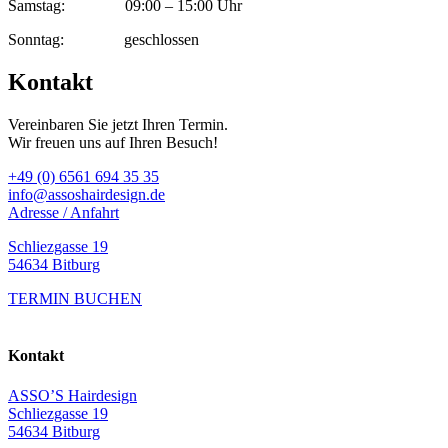
Samstag: 09:00 – 15:00 Uhr
Sonntag: geschlossen
Kontakt
Vereinbaren Sie jetzt Ihren Termin.
Wir freuen uns auf Ihren Besuch!
+49 (0) 6561 694 35 35
info@assoshairdesign.de
Adresse / Anfahrt
Schliezgasse 19
54634 Bitburg
TERMIN BUCHEN
Kontakt
ASSO’S Hairdesign
Schliezgasse 19
54634 Bitburg