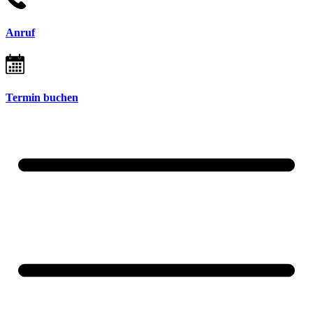
Anruf
Termin buchen