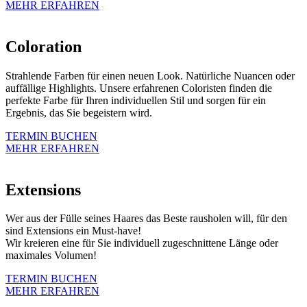
MEHR ERFAHREN
Coloration
Strahlende Farben für einen neuen Look. Natürliche Nuancen oder
auffällige Highlights. Unsere erfahrenen Coloristen finden die
perfekte Farbe für Ihren individuellen Stil und sorgen für ein
Ergebnis, das Sie begeistern wird.
TERMIN BUCHEN
MEHR ERFAHREN
Extensions
Wer aus der Fülle seines Haares das Beste rausholen will, für den
sind Extensions ein Must-have!
Wir kreieren eine für Sie individuell zugeschnittene Länge oder
maximales Volumen!
TERMIN BUCHEN
MEHR ERFAHREN