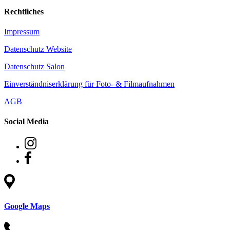
Rechtliches
Impressum
Datenschutz Website
Datenschutz Salon
Einverständniserklärung für Foto- & Filmaufnahmen
AGB
Social Media
Google Maps