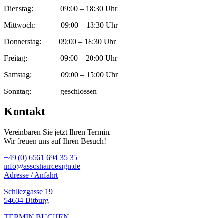
Dienstag: 09:00 – 18:30 Uhr
Mittwoch: 09:00 – 18:30 Uhr
Donnerstag: 09:00 – 18:30 Uhr
Freitag: 09:00 – 20:00 Uhr
Samstag: 09:00 – 15:00 Uhr
Sonntag: geschlossen
Kontakt
Vereinbaren Sie jetzt Ihren Termin.
Wir freuen uns auf Ihren Besuch!
+49 (0) 6561 694 35 35
info@assoshairdesign.de
Adresse / Anfahrt
Schliezgasse 19
54634 Bitburg
TERMIN BUCHEN