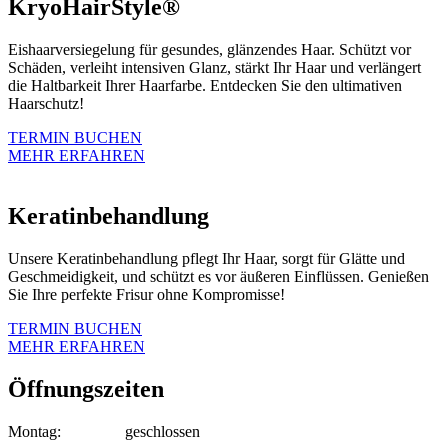
KryoHairStyle®
Eishaarversiegelung für gesundes, glänzendes Haar. Schützt vor
Schäden, verleiht intensiven Glanz, stärkt Ihr Haar und verlängert
die Haltbarkeit Ihrer Haarfarbe. Entdecken Sie den ultimativen
Haarschutz!
TERMIN BUCHEN
MEHR ERFAHREN
Keratinbehandlung
Unsere Keratinbehandlung pflegt Ihr Haar, sorgt für Glätte und
Geschmeidigkeit, und schützt es vor äußeren Einflüssen. Genießen
Sie Ihre perfekte Frisur ohne Kompromisse!
TERMIN BUCHEN
MEHR ERFAHREN
Öffnungszeiten
Montag: geschlossen