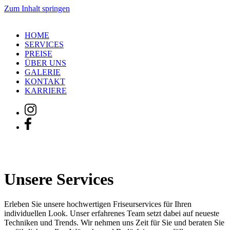
Zum Inhalt springen
HOME
SERVICES
PREISE
ÜBER UNS
GALERIE
KONTAKT
KARRIERE
Unsere Services
Erleben Sie unsere hochwertigen Friseurservices für Ihren
individuellen Look. Unser erfahrenes Team setzt dabei auf neueste
Techniken und Trends. Wir nehmen uns Zeit für Sie und beraten Sie