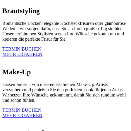
Brautstyling
Romantische Locken, elegante Hochsteckfrisuren oder glamouröse
Wellen – wir sorgen dafür, dass Sie an Ihrem großen Tag strahlen.
Unsere erfahrenen Stylisten setzen Ihre Wünsche gekonnt um und
kreieren die perfekte Frisur für Sie.
TERMIN BUCHEN
MEHR ERFAHREN
Make-Up
Lassen Sie sich von unseren erfahrenen Make-Up-Artists
verzaubern und genießen Sie den perfekten Look für jeden Anlass.
Wir setzen Ihre Wünsche gekonnt um, damit Sie sich rundum wohl
und schön fühlen.
TERMIN BUCHEN
MEHR ERFAHREN