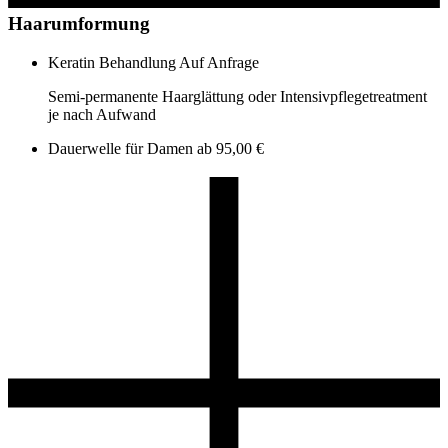
Haarumformung
Keratin Behandlung
Auf Anfrage
Semi-permanente Haarglättung oder Intensivpflegetreatment
je nach Aufwand
Dauerwelle für Damen
ab 95,00 €