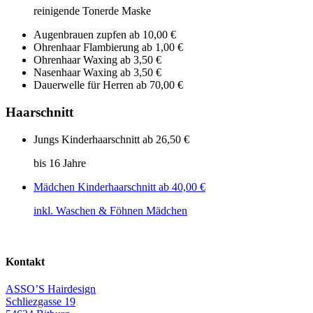
reinigende Tonerde Maske
Augenbrauen zupfen
ab 10,00 €
Ohrenhaar Flambierung
ab 1,00 €
Ohrenhaar Waxing
ab 3,50 €
Nasenhaar Waxing
ab 3,50 €
Dauerwelle für Herren
ab 70,00 €
Haarschnitt
Jungs Kinderhaarschnitt
ab 26,50 €
bis 16 Jahre
Mädchen Kinderhaarschnitt
ab 40,00 €
inkl. Waschen & Föhnen Mädchen
Kontakt
ASSO’S Hairdesign
Schliezgasse 19