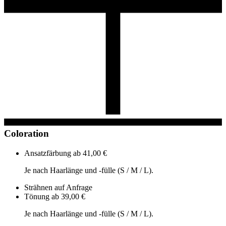
Coloration
Ansatzfärbung
ab 41,00 €
Je nach Haarlänge und -fülle (S / M / L).
Strähnen
auf Anfrage
Tönung
ab 39,00 €
Je nach Haarlänge und -fülle (S / M / L).