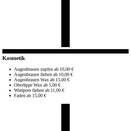
Kosmetik
Augenbrauen zupfen
ab 10,00 €
Augenbrauen färben
ab 10,00 €
Augenbrauen Wax
ab 15,00 €
Oberlippe Wax
ab 5,00 €
Wimpern färben
ab 11,00 €
Faden
ab 15,00 €