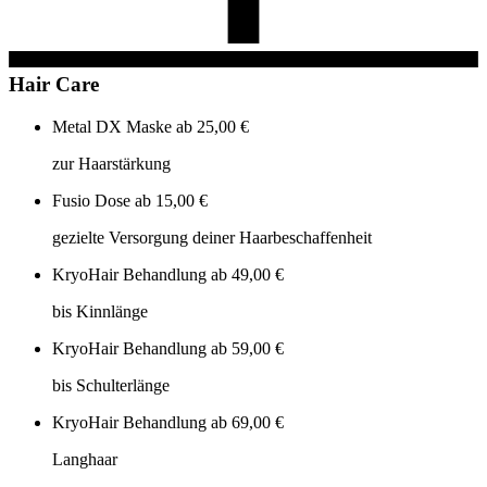
Hair Care
Metal DX Maske
ab 25,00 €
zur Haarstärkung
Fusio Dose
ab 15,00 €
gezielte Versorgung deiner Haarbeschaffenheit
KryoHair Behandlung
ab 49,00 €
bis Kinnlänge
KryoHair Behandlung
ab 59,00 €
bis Schulterlänge
KryoHair Behandlung
ab 69,00 €
Langhaar