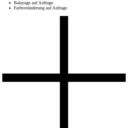
Balayage
auf Anfrage
Farbveränderung
auf Anfrage