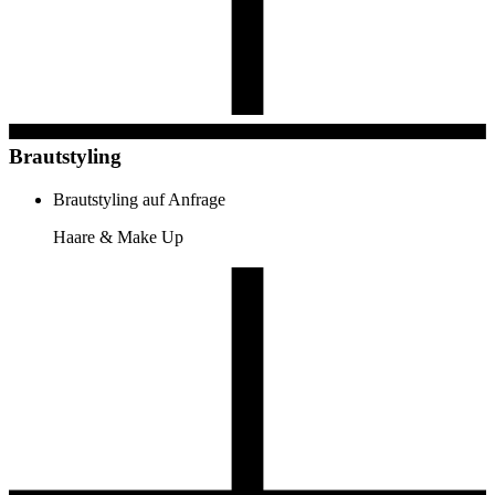
Brautstyling
Brautstyling
auf Anfrage
Haare & Make Up