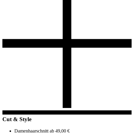
Cut & Style
Damenhaarschnitt
ab 49,00 €