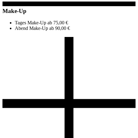
Make-Up
Tages Make-Up
ab 75,00 €
Abend Make-Up
ab 90,00 €