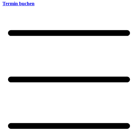
Termin buchen