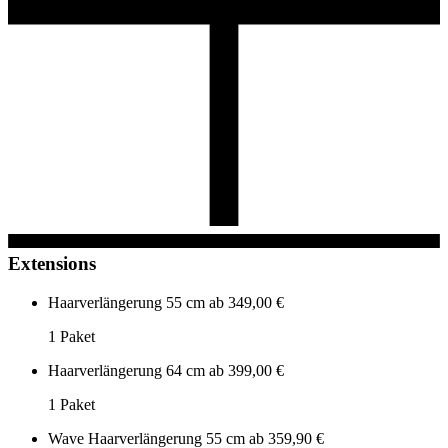
Extensions
Haarverlängerung 55 cm
ab 349,00 €
1 Paket
Haarverlängerung 64 cm
ab 399,00 €
1 Paket
Wave Haarverlängerung 55 cm
ab 359,90 €