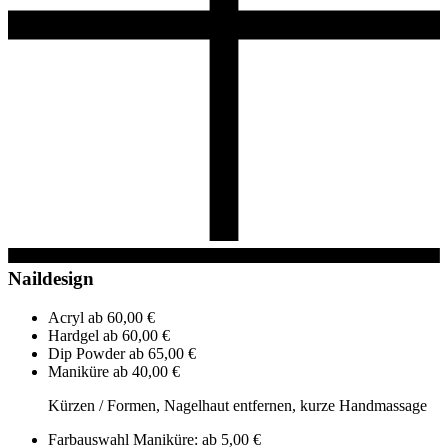
Naildesign
Acryl
ab 60,00 €
Hardgel
ab 60,00 €
Dip Powder
ab 65,00 €
Maniküre
ab 40,00 €
Kürzen / Formen, Nagelhaut entfernen, kurze Handmassage
Farbauswahl Maniküre:
ab 5,00 €