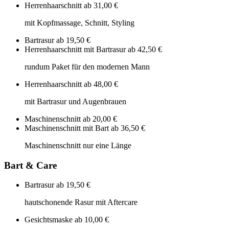
Herrenhaarschnitt
ab 31,00 €
mit Kopfmassage, Schnitt, Styling
Bartrasur
ab 19,50 €
Herrenhaarschnitt mit Bartrasur
ab 42,50 €
rundum Paket für den modernen Mann
Herrenhaarschnitt
ab 48,00 €
mit Bartrasur und Augenbrauen
Maschinenschnitt
ab 20,00 €
Maschinenschnitt mit Bart
ab 36,50 €
Maschinenschnitt nur eine Länge
Bart & Care
Bartrasur
ab 19,50 €
hautschonende Rasur mit Aftercare
Gesichtsmaske
ab 10,00 €