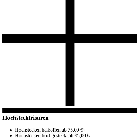
Hochsteckfrisuren
Hochstecken halboffen
ab 75,00 €
Hochstecken hochgesteckt
ab 95,00 €