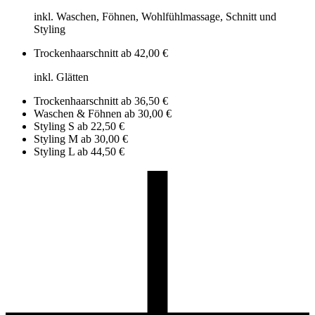
inkl. Waschen, Föhnen, Wohlfühlmassage, Schnitt und
Styling
Trockenhaarschnitt
ab 42,00 €
inkl. Glätten
Trockenhaarschnitt
ab 36,50 €
Waschen & Föhnen
ab 30,00 €
Styling S
ab 22,50 €
Styling M
ab 30,00 €
Styling L
ab 44,50 €