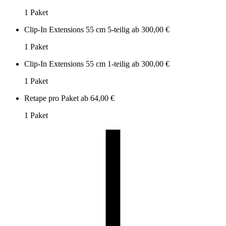
1 Paket
Clip-In Extensions 55 cm 5-teilig
ab 300,00 €
1 Paket
Clip-In Extensions 55 cm 1-teilig
ab 300,00 €
1 Paket
Retape pro Paket
ab 64,00 €
1 Paket