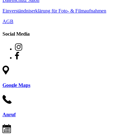
Datenschutz Salon
Einverständniserklärung für Foto- & Filmaufnahmen
AGB
Social Media
Google Maps
Anruf